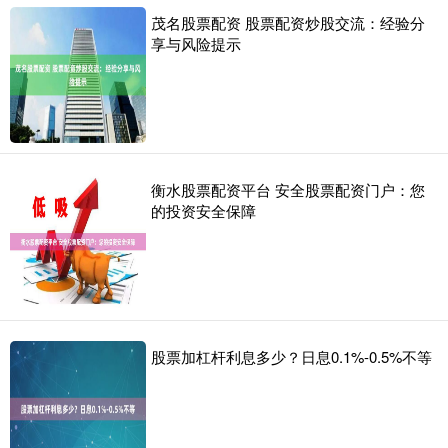
茂名股票配资 股票配资炒股交流：经验分
享与风险提示
衡水股票配资平台 安全股票配资门户：您
的投资安全保障
股票加杠杆利息多少？日息0.1%-0.5%不等