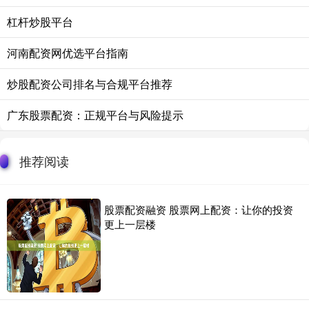
杠杆炒股平台
河南配资网优选平台指南
炒股配资公司排名与合规平台推荐
广东股票配资：正规平台与风险提示
推荐阅读
股票配资融资 股票网上配资：让你的投资
更上一层楼