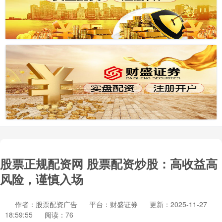
股票正规配资网 股票配资炒股：高收益高
风险，谨慎入场
作者：股票配资广告
平台：财盛证券
更新：2025-11-27
18:59:55
阅读：76