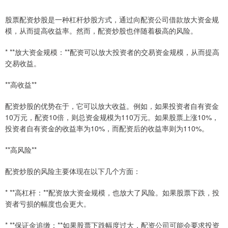
股票配资炒股是一种杠杆炒股方式，通过向配资公司借款放大资金规
模，从而提高收益率。然而，配资炒股也伴随着极高的风险。
* **放大资金规模：**配资可以放大投资者的交易资金规模，从而提高
交易收益。
**高收益**
配资炒股的优势在于，它可以放大收益。例如，如果投资者自有资金
10万元，配资10倍，则总资金规模为110万元。如果股票上涨10%，
投资者自有资金的收益率为10%，而配资后的收益率则为110%。
**高风险**
配资炒股的风险主要体现在以下几个方面：
* **高杠杆：**配资放大资金规模，也放大了风险。如果股票下跌，投
资者亏损的幅度也会更大。
* **保证金追缴：**如果股票下跌幅度过大，配资公司可能会要求投资