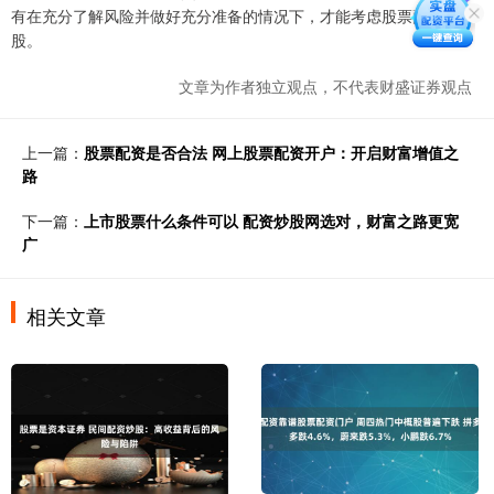
有在充分了解风险并做好充分准备的情况下，才能考虑股票配资炒
股。
文章为作者独立观点，不代表财盛证券观点
上一篇：
股票配资是否合法 网上股票配资开户：开启财富增值之
路
下一篇：
上市股票什么条件可以 配资炒股网选对，财富之路更宽
广
相关文章