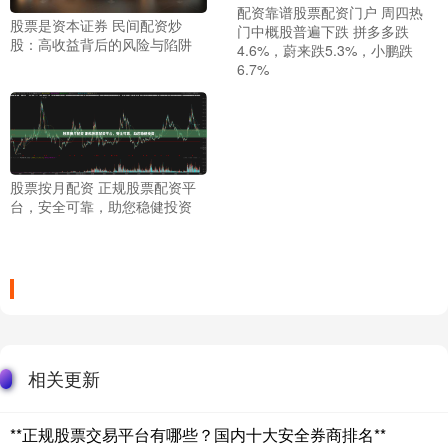
配资靠谱股票配资门户 周四热
股票是资本证券 民间配资炒
门中概股普遍下跌 拼多多跌
股：高收益背后的风险与陷阱
4.6%，蔚来跌5.3%，小鹏跌
6.7%
股票按月配资 正规股票配资平
台，安全可靠，助您稳健投资
相关更新
**正规股票交易平台有哪些？国内十大安全券商排名**