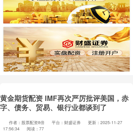
黄金期货配资 IMF再次严厉批评美国，赤
字、债务、贸易、银行业都谈到了
作者：股票配资8倍
平台：财盛证券
更新：2025-11-27
17:56:34
阅读：77