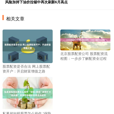
风险加持下油价拉锯中再次刷新6月高点
相关文章
北京股票配资公司 股票配资流
程图：一步步了解配资全过程
股票配资是否合法 网上股票配
资开户：开启财富增值之路
私募超短线股票怎么操作 “保险