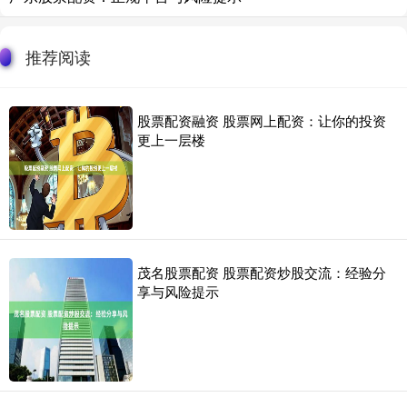
推荐阅读
股票配资融资 股票网上配资：让你的投资
更上一层楼
茂名股票配资 股票配资炒股交流：经验分
享与风险提示