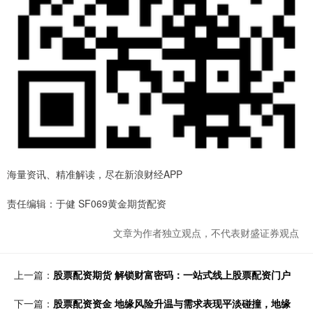
海量资讯、精准解读，尽在新浪财经APP
责任编辑：于健 SF069黄金期货配资
文章为作者独立观点，不代表财盛证券观点
上一篇：
股票配资期货 解锁财富密码：一站式线上股票配资门户
下一篇：
股票配资资金 地缘风险升温与需求表现平淡碰撞，地缘