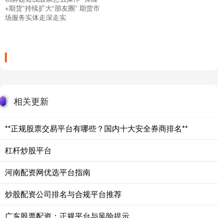
+期货”持续扩大“朋友圈” 期货市
场服务实体走深走实
相关更新
**正规股票交易平台有哪些？国内十大安全券商排名**
杠杆炒股平台
河南配资网优选平台指南
炒股配资公司排名与合规平台推荐
广东股票配资：正规平台与风险提示