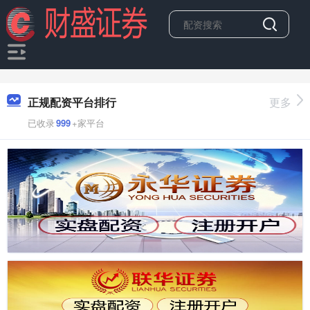
正规配资平台排行
更多
已收录
999
+家平台