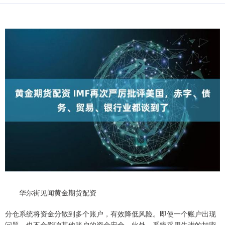
华尔街见闻黄金期货配资
分仓系统将资金分散到多个账户，有效降低风险。即使一个账户出现
问题，也不会影响其他账户的资金安全。此外，系统采用先进的加密