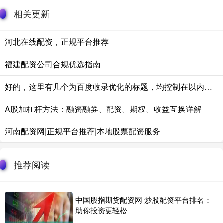
相关更新
河北在线配资，正规平台推荐
福建配资公司合规优选指南
好的，这里有几个为百度收录优化的标题，均控制在以内，并包含核心关键词“在线股票交易平台”：
A股加杠杆方法：融资融券、配资、期权、收益互换详解
河南配资网|正规平台推荐|本地股票配资服务
推荐阅读
中国股指期货配资网 炒股配资平台排名：
助你投资更轻松