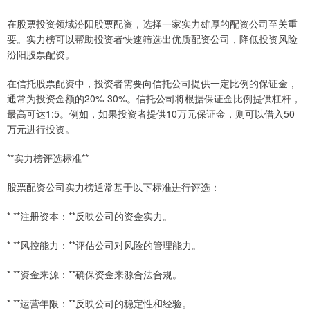
在股票投资领域汾阳股票配资，选择一家实力雄厚的配资公司至关重
要。实力榜可以帮助投资者快速筛选出优质配资公司，降低投资风险
汾阳股票配资。
在信托股票配资中，投资者需要向信托公司提供一定比例的保证金，
通常为投资金额的20%-30%。信托公司将根据保证金比例提供杠杆，
最高可达1:5。例如，如果投资者提供10万元保证金，则可以借入50
万元进行投资。
**实力榜评选标准**
股票配资公司实力榜通常基于以下标准进行评选：
* **注册资本：**反映公司的资金实力。
* **风控能力：**评估公司对风险的管理能力。
* **资金来源：**确保资金来源合法合规。
* **运营年限：**反映公司的稳定性和经验。