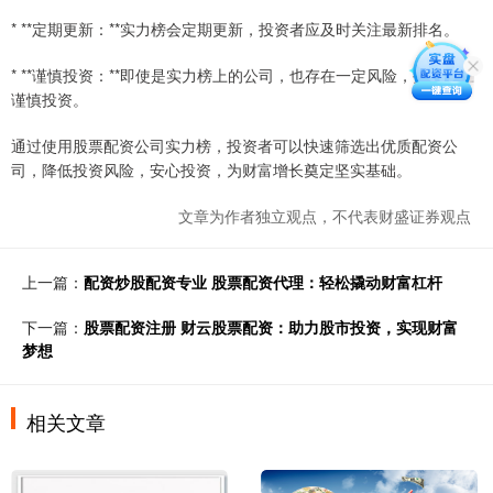
* **定期更新：**实力榜会定期更新，投资者应及时关注最新排名。
* **谨慎投资：**即使是实力榜上的公司，也存在一定风险，投资者应
谨慎投资。
通过使用股票配资公司实力榜，投资者可以快速筛选出优质配资公
司，降低投资风险，安心投资，为财富增长奠定坚实基础。
文章为作者独立观点，不代表财盛证券观点
上一篇：
配资炒股配资专业 股票配资代理：轻松撬动财富杠杆
下一篇：
股票配资注册 财云股票配资：助力股市投资，实现财富
梦想
相关文章