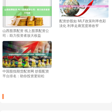
配资炒股如 MLF政策利率色彩
淡化 利率走廊宽度将收窄
山西股票配资 线上股票配资公
司：助力投资者放大收益
中国股指期货配资网 炒股配资
平台排名：助你投资更轻松