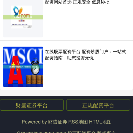
配资网站首选 正规安全 低息秒批
在线股票配资平台 配资炒股门户：一站式
配资指南，助您投资无忧
财盛证券平台
正规配资平台
Powered by
财盛证券
RSS地图
HTML地图