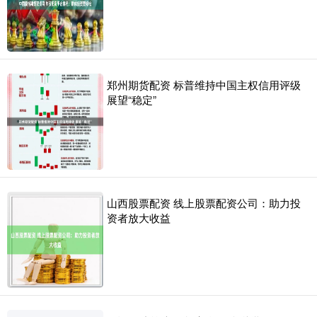
郑州期货配资 标普维持中国主权信用评级
展望“稳定”
山西股票配资 线上股票配资公司：助力投
资者放大收益