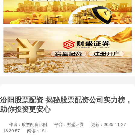
汾阳股票配资 揭秘股票配资公司实力榜，
助你投资更安心
作者：股票配资比例
平台：财盛证券
更新：2025-11-27
18:30:57
阅读：191