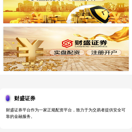
财盛证券
财盛证券平台作为一家正规配资平台，致力于为交易者提供安全可
靠的金融服务。