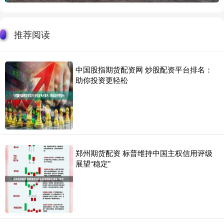
推荐阅读
中国股指期货配资网 炒股配资平台排名：
助你投资更轻松
郑州期货配资 标普维持中国主权信用评级
展望“稳定”