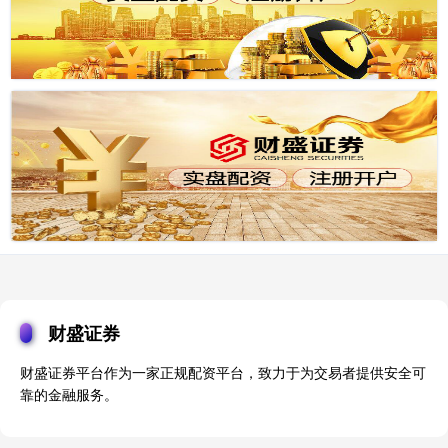
财盛证券
财盛证券平台作为一家正规配资平台，致力于为交易者提供安全可
靠的金融服务。