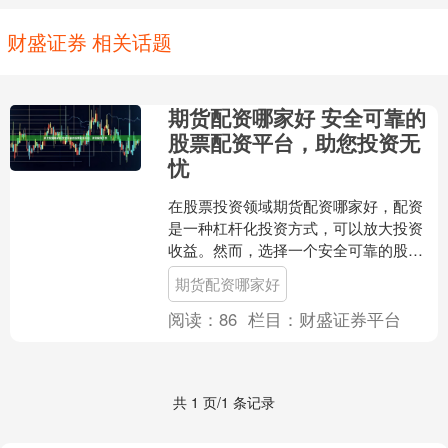
财盛证券 相关话题
期货配资哪家好 安全可靠的
股票配资平台，助您投资无
忧
在股票投资领域期货配资哪家好，配资
是一种杠杆化投资方式，可以放大投资
收益。然而，选择一个安全可靠的股票
配资平台至关重要，以确保您的资金安
期货配资哪家好
全和投资顺利。 * **....
阅读：
86
栏目：
财盛证券平台
共 1 页/1 条记录