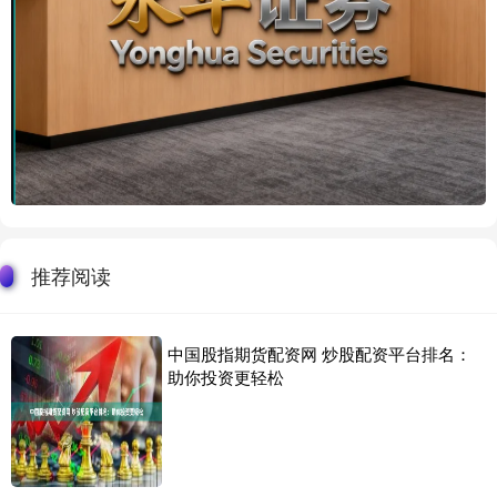
推荐阅读
中国股指期货配资网 炒股配资平台排名：
助你投资更轻松